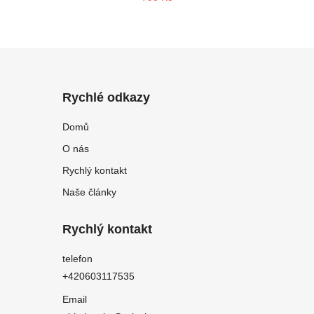
Rychlé odkazy
Domů
O nás
Rychlý kontakt
Naše články
Rychlý kontakt
telefon
+420603117535
Email