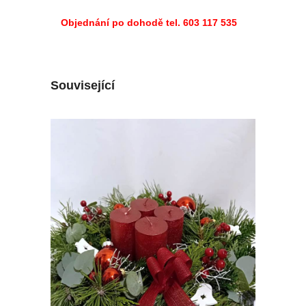
Objednání po dohodě tel.
603 117 535
Související